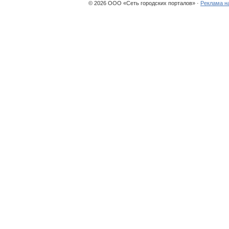
© 2026 ООО «Сеть городских порталов» ·
Реклама н