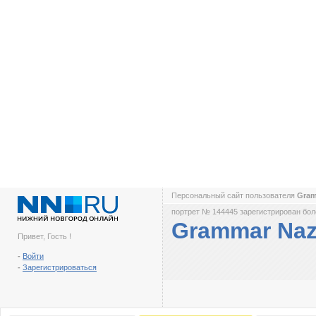
Персональный сайт пользователя
Gram
портрет № 144445 зарегистрирован боле
Grammar Naz
Привет, Гость !
-
Войти
-
Зарегистрироваться